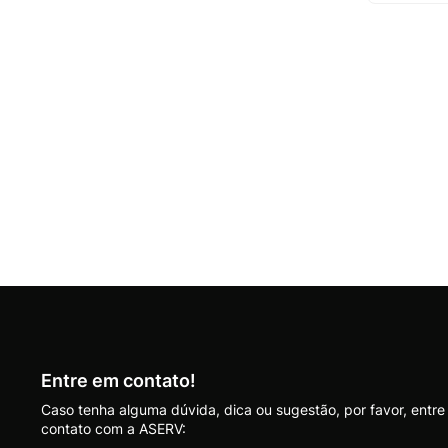
Entre em contato!
Caso tenha alguma dúvida, dica ou sugestão, por favor, entr
contato com a ASERV: