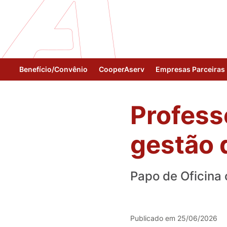
Benefício/Convênio
CooperAserv
Empresas Parceiras
Profess
gestão 
Papo de Oficina 
Publicado em 25/06/2026