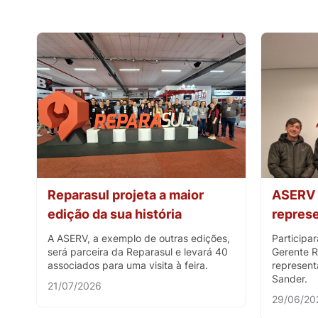
Reparasul projeta a maior
ASERV 
edição da sua história
represe
A ASERV, a exemplo de outras edições,
Participar
será parceira da Reparasul e levará 40
Gerente R
associados para uma visita à feira.
represent
Sander.
21/07/2026
29/06/20