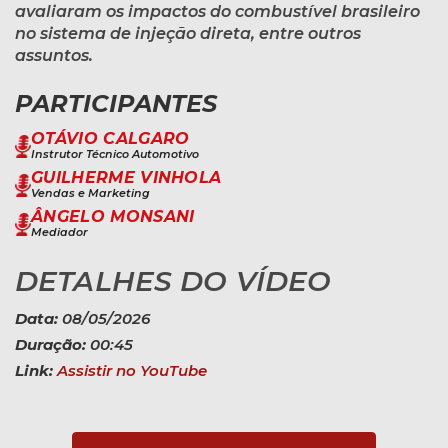
avaliaram os impactos do combustível brasileiro
no sistema de injeção direta, entre outros
assuntos.
PARTICIPANTES
OTÁVIO CALGARO
Instrutor Técnico Automotivo
GUILHERME VINHOLA
Vendas e Marketing
ÂNGELO MONSANI
Mediador
DETALHES DO VÍDEO
Data:
08/05/2026
Duração:
00:45
Link:
Assistir no YouTube