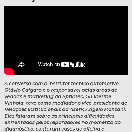
A conversa com o instrutor técnico automotivo
Otávio Calgaro e o responsável pelas áreas de
vendas e marketing da Sprintec, Guilherme
Vinhola, teve como mediador o vice-presidente de
Relações Institucionais da Aserv, Angelo Monsani.
Eles falaram sobre as principais dificuldades
enfrentadas pelos reparadores no momento do
diagnóstico, contaram casos de oficina e