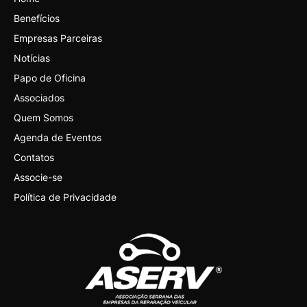
Benefícios
Empresas Parceiras
Notícias
Papo de Oficina
Associados
Quem Somos
Agenda de Eventos
Contatos
Associe-se
Política de Privacidade