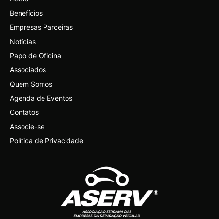
Benefícios
Empresas Parceiras
Notícias
Papo de Oficina
Associados
Quem Somos
Agenda de Eventos
Contatos
Associe-se
Política de Privacidade