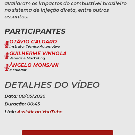
avaliaram os impactos do combustível brasileiro
no sistema de injeção direta, entre outros
assuntos.
PARTICIPANTES
OTÁVIO CALGARO
Instrutor Técnico Automotivo
GUILHERME VINHOLA
Vendas e Marketing
ÂNGELO MONSANI
Mediador
DETALHES DO VÍDEO
Data:
08/05/2026
Duração:
00:45
Link:
Assistir no YouTube