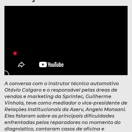
A conversa com o instrutor técnico automotivo
Otávio Calgaro e o responsável pelas áreas de
vendas e marketing da Sprintec, Guilherme
Vinhola, teve como mediador o vice-presidente de
Relações Institucionais da Aserv, Angelo Monsani.
Eles falaram sobre as principais dificuldades
enfrentadas pelos reparadores no momento do
diagnóstico, contaram casos de oficina e