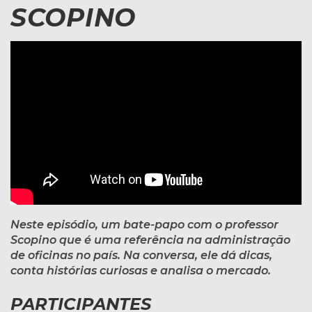
SCOPINO
Neste episódio, um bate-papo com o professor
Scopino que é uma referência na administração
de oficinas no país. Na conversa, ele dá dicas,
conta histórias curiosas e analisa o mercado.
PARTICIPANTES