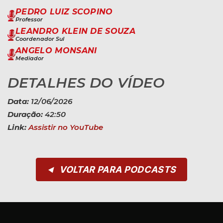
PEDRO LUIZ SCOPINO
Professor
LEANDRO KLEIN DE SOUZA
Coordenador Sul
ANGELO MONSANI
Mediador
DETALHES DO VÍDEO
Data:
12/06/2026
Duração:
42:50
Link:
Assistir no YouTube
VOLTAR PARA PODCASTS
◀